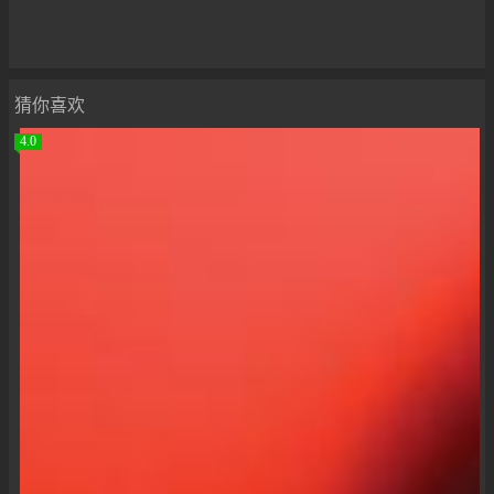
猜你喜欢
4.0