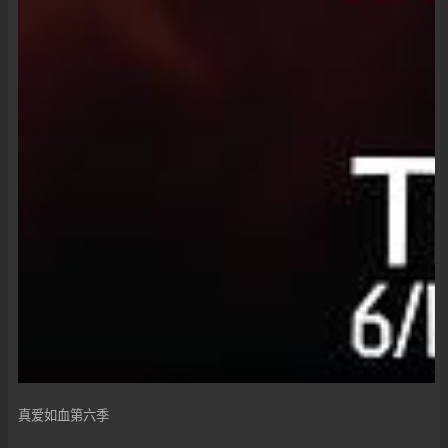
真爱如血第六季