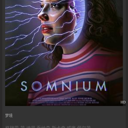
HD
梦境