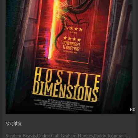
HD
敌对维度
Stephen Beavis,Cedric Gall,Graham Hughes,Paddy Kondracki,Annabel Logan,Lucy the Dog,Josie Rogers,Andy Stewart,Joma West