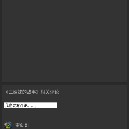
《三姐妹的故事》相关评论
雷劲哥