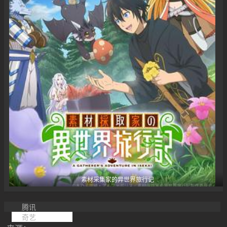
素材采集家的异世界旅行记
腾讯
奇艺