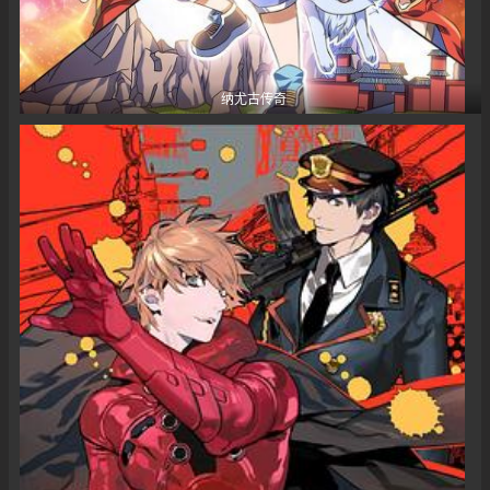
纳尤古传奇