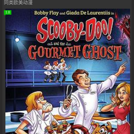
同类欧美动漫
1.0