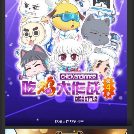
吃鸡大作战第四季