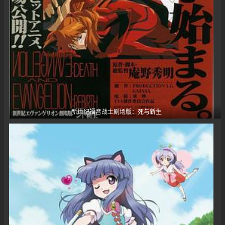
新世纪福音战士剧场版：死与新生