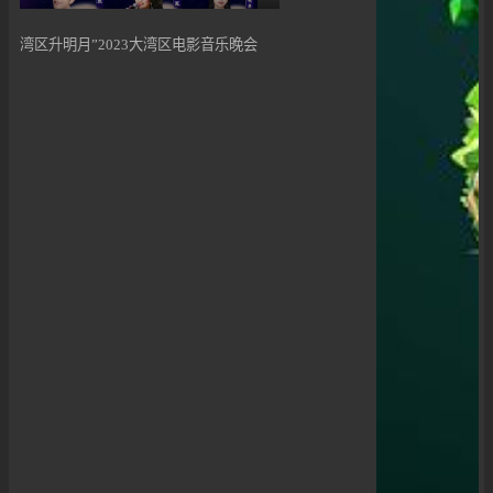
湾区升明月”2023大湾区电影音乐晚会